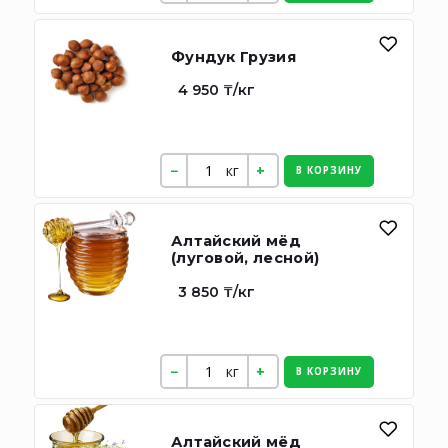
Фундук Грузия
4 950 ₸/кг
кг
В КОРЗИНУ
Алтайский мёд
(луговой, лесной)
3 850 ₸/кг
кг
В КОРЗИНУ
Алтайский мёд