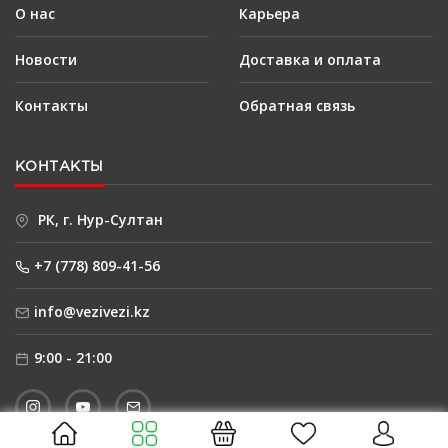
О нас
Карьера
Новости
Доставка и оплата
Контакты
Обратная связь
КОНТАКТЫ
РК, г. Нур-Султан
+7 (778) 809-41-56
info@vezivezi.kz
9:00 - 21:00