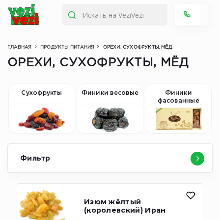
ГЛАВНАЯ
ПРОДУКТЫ ПИТАНИЯ
ОРЕХИ, СУХОФРУКТЫ, МЁД
ОРЕХИ, СУХОФРУКТЫ, МЁД
Сухофрукты
Финики весовые
Финики
фасованные
Фильтр
Изюм жёлтый
(королевский) Иран