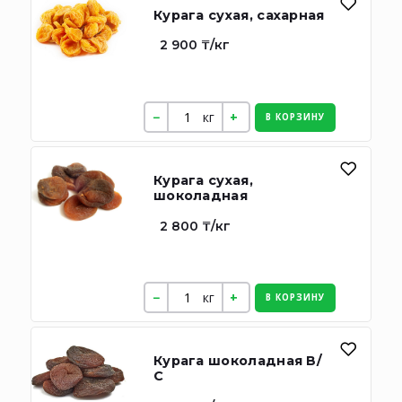
Курага сухая, сахарная
2 900 ₸/кг
кг
В КОРЗИНУ
Курага сухая,
шоколадная
2 800 ₸/кг
кг
В КОРЗИНУ
Курага шоколадная В/
С