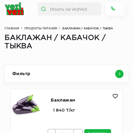
ГЛАВНАЯ
ПРОДУКТЫ ПИТАНИЯ
БАКЛАЖАН / КАБАЧОК / ТЫКВА
БАКЛАЖАН / КАБАЧОК /
ТЫКВА
Фильтр
Баклажан
1 840 ₸/кг