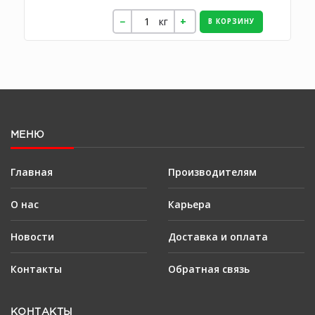
кг
В КОРЗИНУ
МЕНЮ
Главная
Производителям
О нас
Карьера
Новости
Доставка и оплата
Контакты
Обратная связь
КОНТАКТЫ