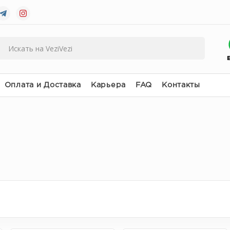
Оплата и Доставка
Карьера
FAQ
Контакты