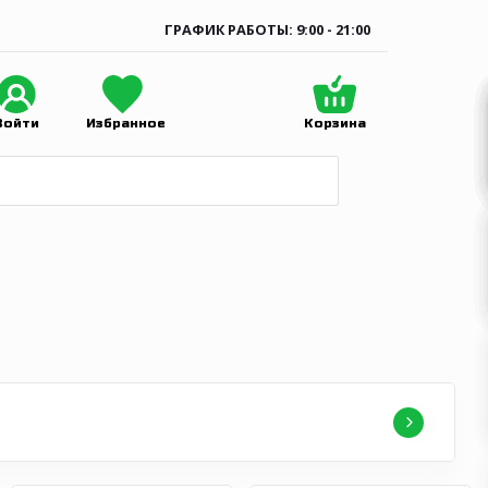
ГРАФИК РАБОТЫ: 9:00 - 21:00
Войти
Избранное
Корзина