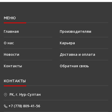
МЕНЮ
Главная
Производителям
О нас
Карьера
Новости
Доставка и оплата
Контакты
Обратная связь
КОНТАКТЫ
РК, г. Нур-Султан
+7 (778) 809-41-56