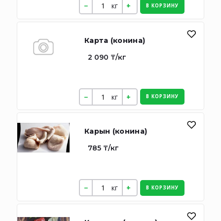
кг
В КОРЗИНУ
Карта (конина)
2 090 ₸/кг
кг
В КОРЗИНУ
Карын (конина)
785 ₸/кг
кг
В КОРЗИНУ