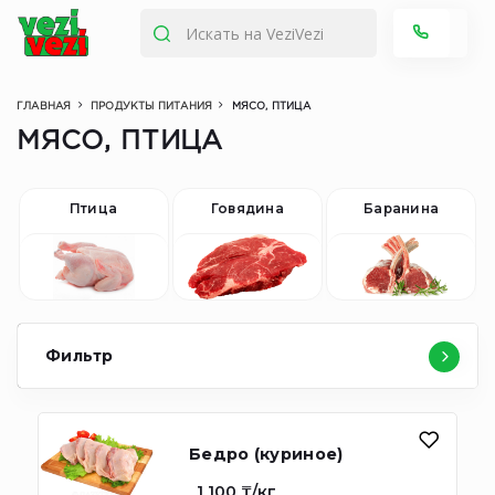
ГЛАВНАЯ
ПРОДУКТЫ ПИТАНИЯ
МЯСО, ПТИЦА
МЯСО, ПТИЦА
Птица
Говядина
Баранина
Фильтр
Бедро (куриное)
1 100 ₸/кг