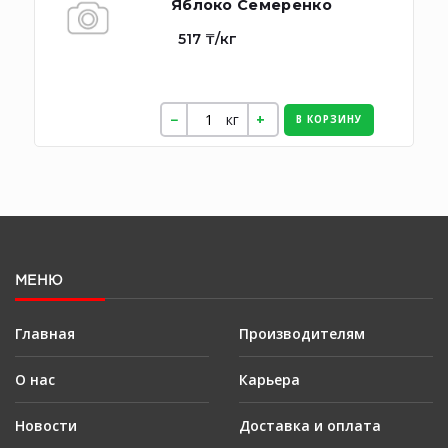
Яблоко Семеренко
517 ₸/кг
кг
В КОРЗИНУ
МЕНЮ
Главная
Производителям
О нас
Карьера
Новости
Доставка и оплата