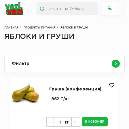
ГЛАВНАЯ
ПРОДУКТЫ ПИТАНИЯ
ЯБЛОКИ И ГРУШИ
ЯБЛОКИ И ГРУШИ
Фильтр
Груша (конференция)
862 ₸/кг
кг
В КОРЗИНУ