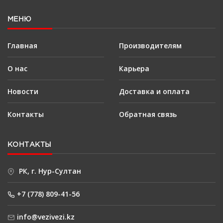
МЕНЮ
Главная
Производителям
О нас
Карьера
Новости
Доставка и оплата
Контакты
Обратная связь
КОНТАКТЫ
РК, г. Нур-Султан
+7 (778) 809-41-56
info@vezivezi.kz