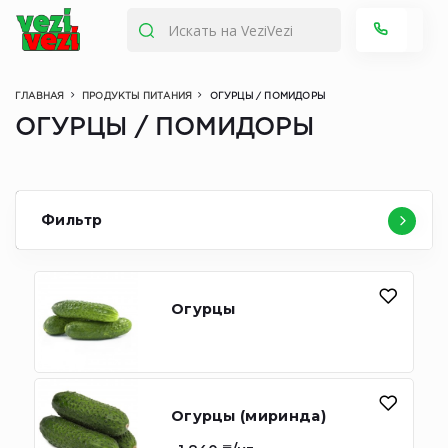
ГЛАВНАЯ
ПРОДУКТЫ ПИТАНИЯ
ОГУРЦЫ / ПОМИДОРЫ
ОГУРЦЫ / ПОМИДОРЫ
Фильтр
Огурцы
Огурцы (миринда)