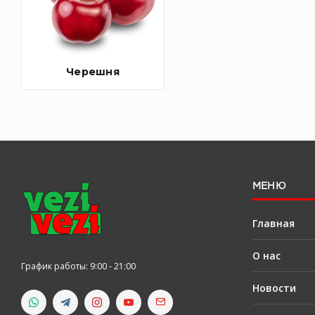
Черешня
МЕНЮ
Главная
О нас
График работы: 9:00 - 21:00
Новости