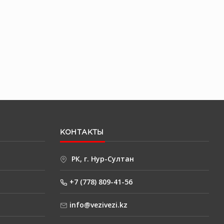
КОНТАКТЫ
РК, г. Нур-Султан
+7 (778) 809-41-56
info@vezivezi.kz