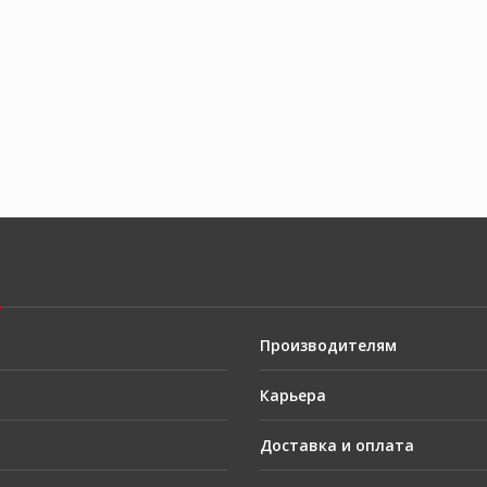
Производителям
Карьера
Доставка и оплата