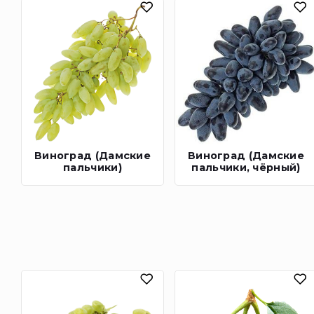
Виноград (Дамские
Виноград (Дамские
пальчики)
пальчики, чёрный)