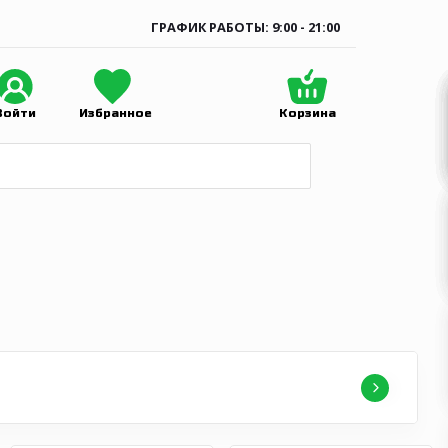
ГРАФИК РАБОТЫ: 9:00 - 21:00
Войти
Избранное
Корзина