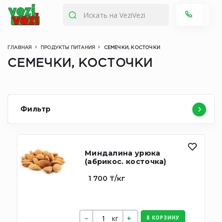
ГЛАВНАЯ
ПРОДУКТЫ ПИТАНИЯ
СЕМЕЧКИ, КОСТОЧКИ
СЕМЕЧКИ, КОСТОЧКИ
Фильтр
Миндалина урюка
(абрикос. косточка)
1 700 ₸/кг
кг
В КОРЗИНУ