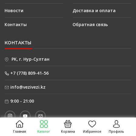
Новости
Доставка и оплата
Контакты
Обратная связь
КОНТАКТЫ
РК, г. Нур-Султан
+7 (778) 809-41-56
info@vezivezi.kz
9:00 - 21:00
Главная
Каталог
Корзина
Избранное
Профиль