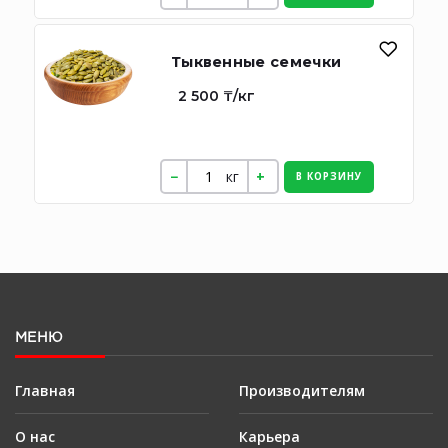
Тыквенные семечки
2 500 ₸/кг
кг
В КОРЗИНУ
МЕНЮ
Главная
Производителям
О нас
Карьера