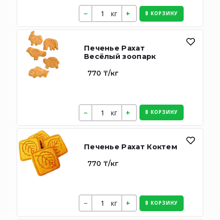
кг
В КОРЗИНУ
Печенье Рахат
Весёлый зоопарк
770 ₸/кг
кг
В КОРЗИНУ
Печенье Рахат Коктем
770 ₸/кг
кг
В КОРЗИНУ