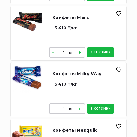
Конфеты Mars
3 410 ₸/кг
кг
В КОРЗИНУ
Конфеты Milky Way
3 410 ₸/кг
кг
В КОРЗИНУ
Конфеты Nesquik