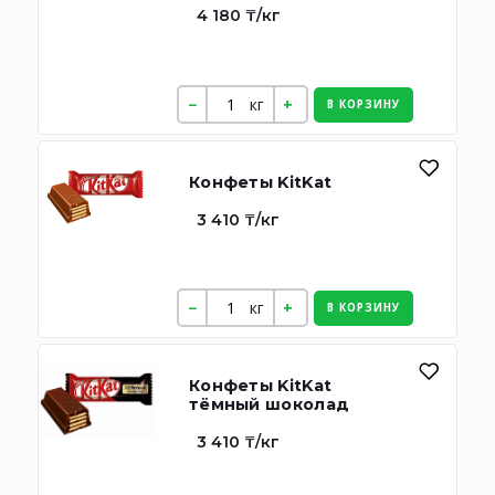
4 180 ₸/кг
кг
В КОРЗИНУ
Конфеты KitKat
3 410 ₸/кг
кг
В КОРЗИНУ
Конфеты KitKat
тёмный шоколад
3 410 ₸/кг