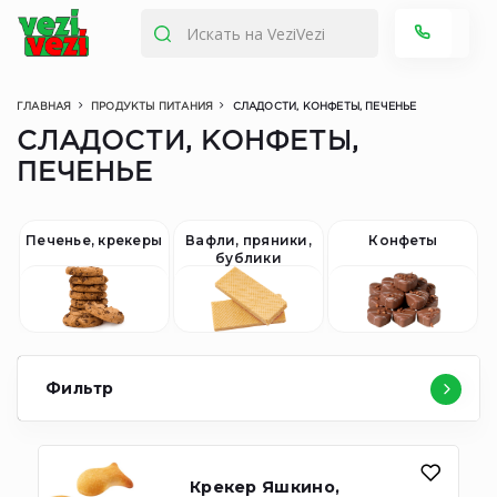
ГЛАВНАЯ
ПРОДУКТЫ ПИТАНИЯ
СЛАДОСТИ, КОНФЕТЫ, ПЕЧЕНЬЕ
СЛАДОСТИ, КОНФЕТЫ,
ПЕЧЕНЬЕ
Печенье, крекеры
Вафли, пряники,
Конфеты
бублики
Фильтр
Крекер Яшкино,