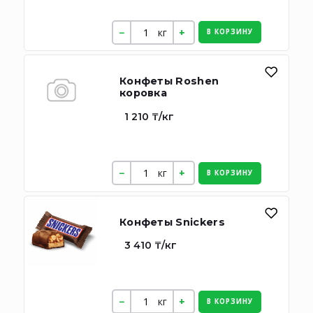
кг
В КОРЗИНУ
Конфеты Roshen
коровка
1 210 ₸/кг
кг
В КОРЗИНУ
Конфеты Snickers
3 410 ₸/кг
кг
В КОРЗИНУ