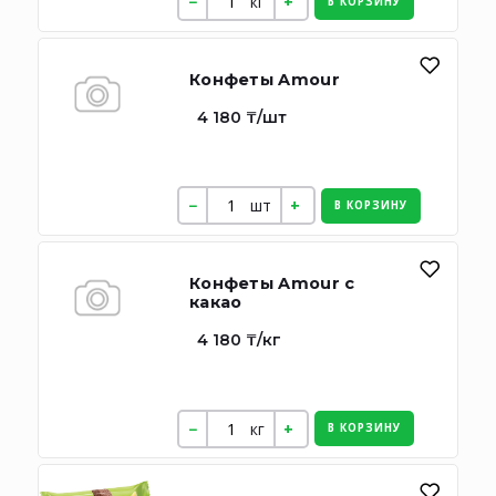
кг
В КОРЗИНУ
Конфеты Amour
4 180 ₸/шт
шт
В КОРЗИНУ
Конфеты Amour с
какао
4 180 ₸/кг
кг
В КОРЗИНУ