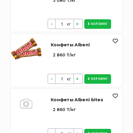
3 080 ₸/кг
кг
В КОРЗИНУ
Конфеты Albeni
2 860 ₸/кг
кг
В КОРЗИНУ
Конфеты Albeni bites
2 860 ₸/кг