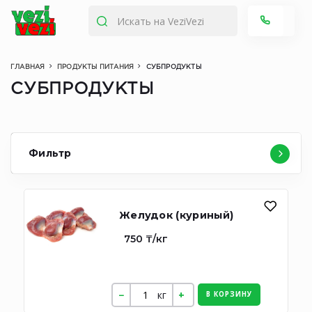
ГЛАВНАЯ
ПРОДУКТЫ ПИТАНИЯ
СУБПРОДУКТЫ
СУБПРОДУКТЫ
Фильтр
Желудок (куриный)
750 ₸/кг
кг
В КОРЗИНУ