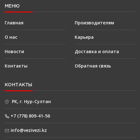
МЕНЮ
Главная
Производителям
О нас
Карьера
Новости
Доставка и оплата
Контакты
Обратная связь
КОНТАКТЫ
РК, г. Нур-Султан
+7 (778) 809-41-56
info@vezivezi.kz