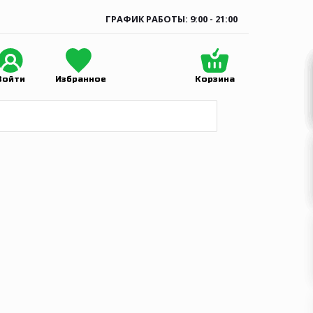
ГРАФИК РАБОТЫ: 9:00 - 21:00
Войти
Избранное
Корзина