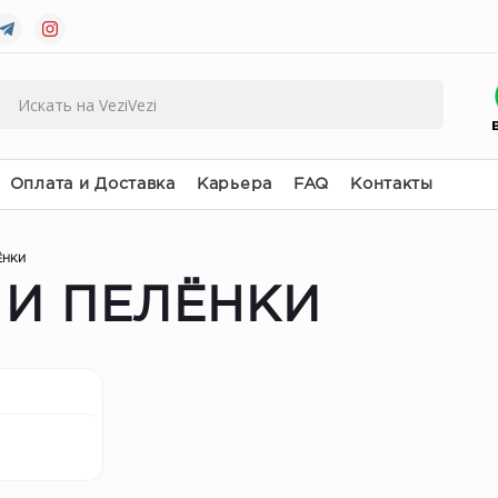
Оплата и Доставка
Карьера
FAQ
Контакты
ЁНКИ
 И ПЕЛЁНКИ