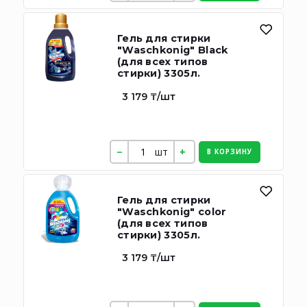
Гель для стирки
"Waschkonig" Black
(для всех типов
стирки) 3305л.
3 179 ₸/шт
шт
В КОРЗИНУ
Гель для стирки
"Waschkonig" color
(для всех типов
стирки) 3305л.
3 179 ₸/шт