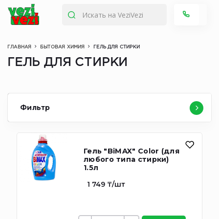
ГЛАВНАЯ
БЫТОВАЯ ХИМИЯ
ГЕЛЬ ДЛЯ СТИРКИ
ГЕЛЬ ДЛЯ СТИРКИ
Фильтр
Гель "BiMAX" Color (для
любого типа стирки)
1.5л
1 749 ₸/шт