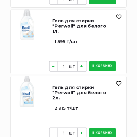
Гель для стирки
"Perwoll" для белого
1л.
1 595 ₸/шт
шт
В КОРЗИНУ
Гель для стирки
"Perwoll" для белого
2л.
2 915 ₸/шт
шт
В КОРЗИНУ