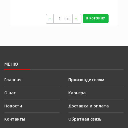
шт
В КОРЗИНУ
МЕНЮ
Главная
Производителям
О нас
Карьера
Новости
Доставка и оплата
Контакты
Обратная связь