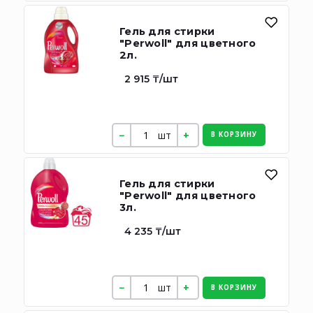
Гель для стирки
"Perwoll" для цветного
2л.
2 915 ₸/шт
шт
В КОРЗИНУ
Гель для стирки
"Perwoll" для цветного
3л.
4 235 ₸/шт
шт
В КОРЗИНУ