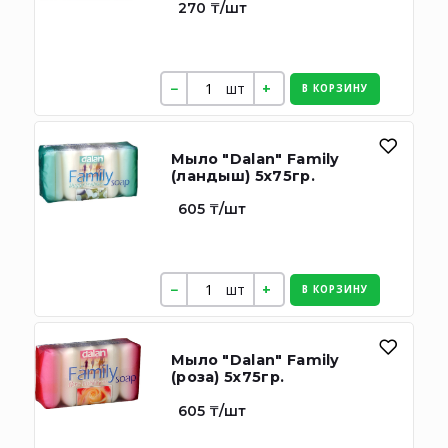
270 ₸/шт
шт
В КОРЗИНУ
Мыло "Dalan" Family
(ландыш) 5х75гр.
605 ₸/шт
шт
В КОРЗИНУ
Мыло "Dalan" Family
(роза) 5х75гр.
605 ₸/шт