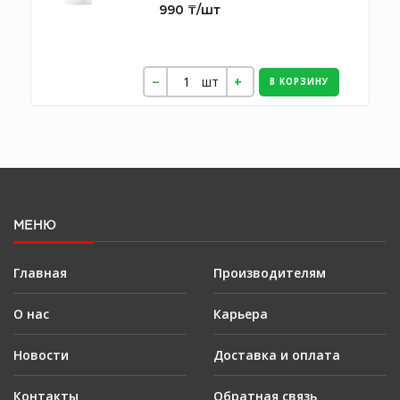
990 ₸/шт
шт
В КОРЗИНУ
МЕНЮ
Главная
Производителям
О нас
Карьера
Новости
Доставка и оплата
Контакты
Обратная связь