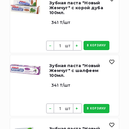
Зубная паста "Новый
Жемчуг" с корой дуба
100мл.
341 ₸/шт
шт
В КОРЗИНУ
Зубная паста "Новый
Жемчуг" с шалфеем
100мл.
341 ₸/шт
шт
В КОРЗИНУ
Зубная паста "Новый