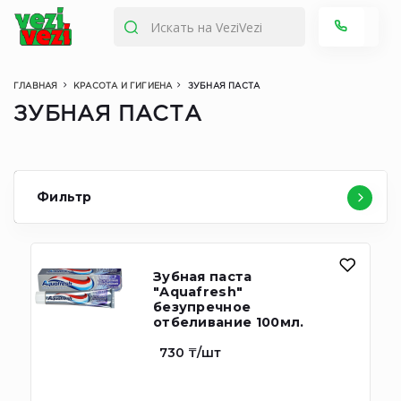
ГЛАВНАЯ
КРАСОТА И ГИГИЕНА
ЗУБНАЯ ПАСТА
ЗУБНАЯ ПАСТА
Фильтр
Зубная паста
"Aquafresh"
безупречное
отбеливание 100мл.
730 ₸/шт