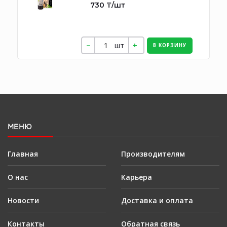
730 ₸/шт
шт
В КОРЗИНУ
МЕНЮ
Главная
Производителям
О нас
Карьера
Новости
Доставка и оплата
Контакты
Обратная связь