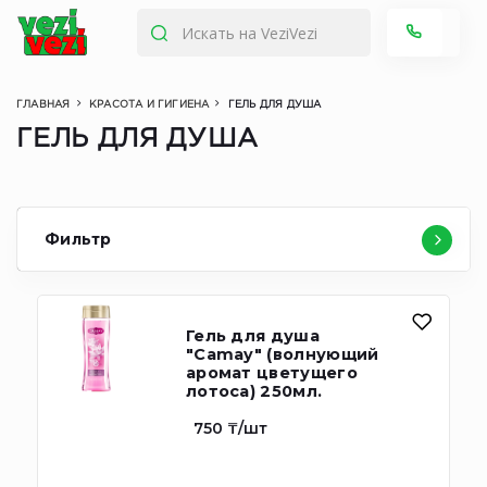
ГЛАВНАЯ
КРАСОТА И ГИГИЕНА
ГЕЛЬ ДЛЯ ДУША
ГЕЛЬ ДЛЯ ДУША
Фильтр
Гель для душа
"Camay" (волнующий
аромат цветущего
лотоса) 250мл.
750 ₸/шт