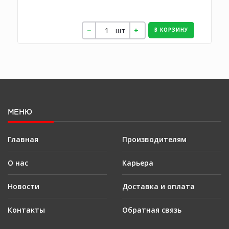
шт
В КОРЗИНУ
МЕНЮ
Главная
Производителям
О нас
Карьера
Новости
Доставка и оплата
Контакты
Обратная связь