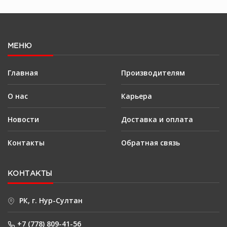
МЕНЮ
Главная
Производителям
О нас
Карьера
Новости
Доставка и оплата
Контакты
Обратная связь
КОНТАКТЫ
РК, г. Нур-Султан
+7 (778) 809-41-56