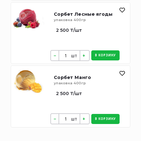
Сорбет Лесные ягоды
упаковка 400гр
2 500 ₸/шт
шт
В КОРЗИНУ
Сорбет Манго
упаковка 400гр
2 500 ₸/шт
шт
В КОРЗИНУ