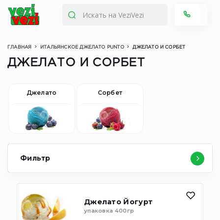
ГЛАВНАЯ
ИТАЛЬЯНСКОЕ ДЖЕЛАТО PUNTO
ДЖЕЛАТО И СОРБЕТ
ДЖЕЛАТО И СОРБЕТ
Джелато
Сорбет
Фильтр
Джелато Йогурт
упаковка 400гр