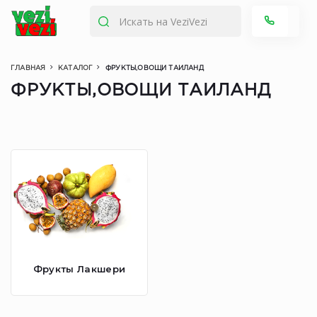
ГЛАВНАЯ
КАТАЛОГ
ФРУКТЫ,ОВОЩИ ТАИЛАНД
ФРУКТЫ,ОВОЩИ ТАИЛАНД
Фрукты Лакшери