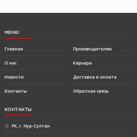
МЕНЮ
Главная
Производителям
О нас
Карьера
Новости
Доставка и оплата
Контакты
Обратная связь
КОНТАКТЫ
РК, г. Нур-Султан