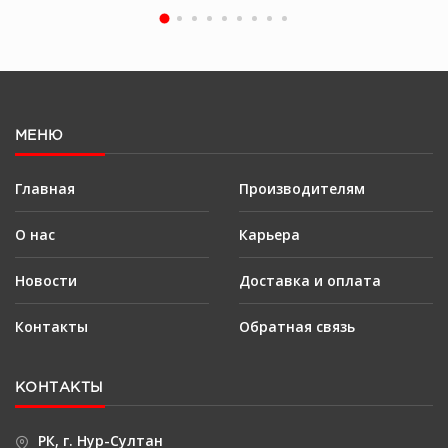
МЕНЮ
Главная
Производителям
О нас
Карьера
Новости
Доставка и оплата
Контакты
Обратная связь
КОНТАКТЫ
РК, г. Нур-Султан