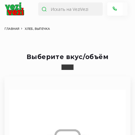
ГЛАВНАЯ
ХЛЕБ, ВЫПЕЧКА
Выберите вкус/объём