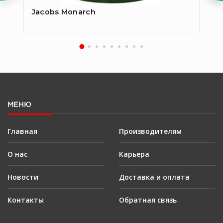
Jacobs Monarch
Ja
МЕНЮ
Главная
Производителям
О нас
Карьера
Новости
Доставка и оплата
Контакты
Обратная связь