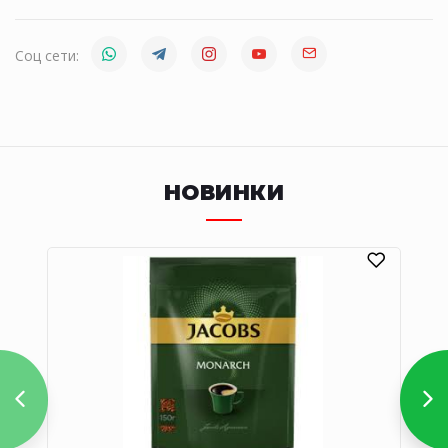
Соц сети:
НОВИНКИ