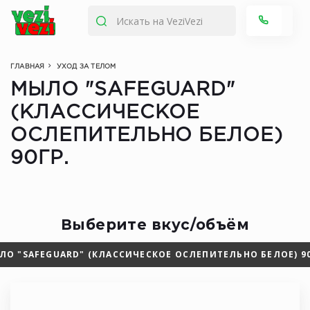
ГЛАВНАЯ
УХОД ЗА ТЕЛОМ
МЫЛО "SAFEGUARD"
(КЛАССИЧЕСКОЕ
ОСЛЕПИТЕЛЬНО БЕЛОЕ)
90ГР.
Выберите вкус/объём
ЛО "SAFEGUARD" (КЛАССИЧЕСКОЕ ОСЛЕПИТЕЛЬНО БЕЛОЕ) 90