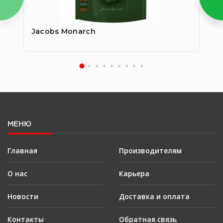
Jacobs Monarch
Ja
МЕНЮ
Главная
Производителям
О нас
Карьера
Новости
Доставка и оплата
Контакты
Обратная связь