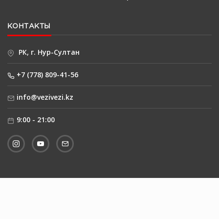
КОНТАКТЫ
РК, г. Нур-Султан
+7 (778) 809-41-56
info@vezivezi.kz
9:00 - 21:00