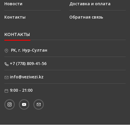
Новости
Доставка и оплата
Контакты
Обратная связь
КОНТАКТЫ
РК, г. Нур-Султан
+7 (778) 809-41-56
info@vezivezi.kz
9:00 - 21:00