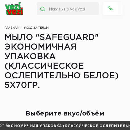
ГЛАВНАЯ
УХОД ЗА ТЕЛОМ
МЫЛО "SAFEGUARD"
ЭКОНОМИЧНАЯ
УПАКОВКА
(КЛАССИЧЕСКОЕ
ОСЛЕПИТЕЛЬНО БЕЛОЕ)
5Х70ГР.
Выберите вкус/объём
D" ЭКОНОМИЧНАЯ УПАКОВКА (КЛАССИЧЕСКОЕ ОСЛЕПИТЕЛЬНО