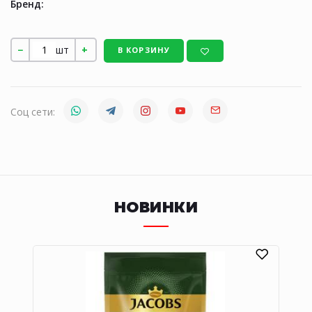
Бренд:
шт
В КОРЗИНУ
Соц сети:
НОВИНКИ