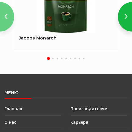
Jacobs Monarch
Ja
МЕНЮ
Главная
Производителям
О нас
Карьера