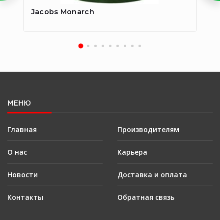
Jacobs Monarch
Ja
МЕНЮ
Главная
Производителям
О нас
Карьера
Новости
Доставка и оплата
Контакты
Обратная связь