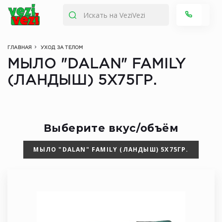
ГЛАВНАЯ
УХОД ЗА ТЕЛОМ
МЫЛО "DALAN" FAMILY
(ЛАНДЫШ) 5Х75ГР.
Выберите вкус/объём
МЫЛО "DALAN" FAMILY (ЛАНДЫШ) 5Х75ГР.