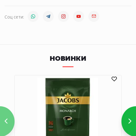
Соц сети:
НОВИНКИ