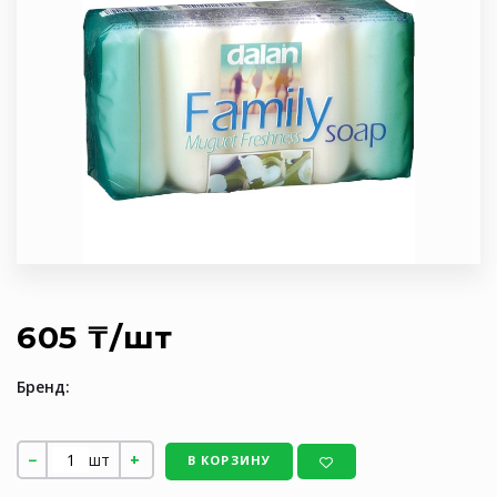
605 ₸/шт
Бренд:
шт
В КОРЗИНУ