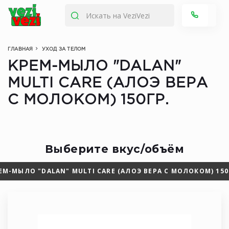
ГЛАВНАЯ
УХОД ЗА ТЕЛОМ
КРЕМ-МЫЛО "DALAN"
MULTI CARE (АЛОЭ ВЕРА
С МОЛОКОМ) 150ГР.
Выберите вкус/объём
ЕМ-МЫЛО "DALAN" MULTI CARE (АЛОЭ ВЕРА С МОЛОКОМ) 150