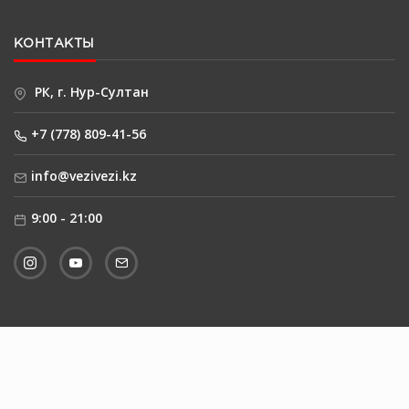
КОНТАКТЫ
РК, г. Нур-Султан
+7 (778) 809-41-56
info@vezivezi.kz
9:00 - 21:00