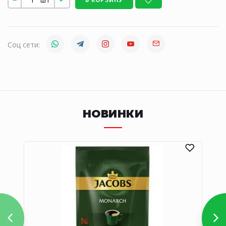
Соц сети:
НОВИНКИ