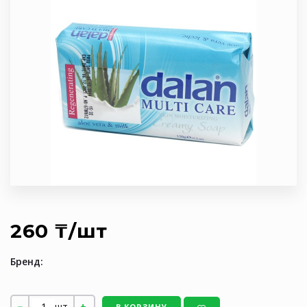
260 ₸/шт
Бренд:
шт
В КОРЗИНУ