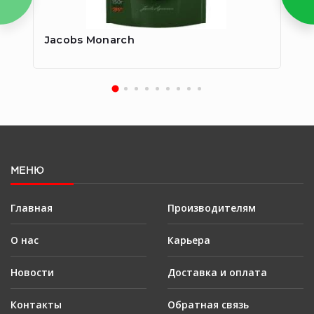
Jacobs Monarch
Ja
МЕНЮ
Главная
Производителям
О нас
Карьера
Новости
Доставка и оплата
Контакты
Обратная связь