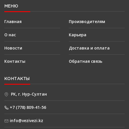
МЕНЮ
Главная
Производителям
О нас
Карьера
Новости
Доставка и оплата
Контакты
Обратная связь
КОНТАКТЫ
РК, г. Нур-Султан
+7 (778) 809-41-56
info@vezivezi.kz