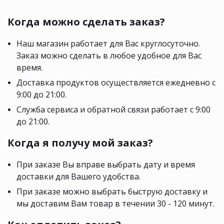
Когда можно сделать заказ?
Наш магазин работает для Вас круглосуточно.
Заказ можно сделать в любое удобное для Вас
время.
Доставка продуктов осуществляется ежедневно с
9:00 до 21:00.
Служба сервиса и обратной связи работает с 9:00
до 21:00.
Когда я получу мой заказ?
При заказе Вы вправе выбрать дату и время
доставки для Вашего удобства.
При заказе можно выбрать быструю доставку и
мы доставим Вам товар в течении 30 - 120 минут.