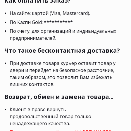
Как оплатить заказ?
На сайте: картой (Visa, Mastercard).
По Каспи Gold: ***********
По счету: для организаций и индивидуальных
предпринимателей.
Что такое бесконтактная доставка?
При доставке товара курьер оставит товар у
двери и перейдет на безопасное расстояние,
таким образом, это позволит Вам избежать
лишних контактов.
Возврат, обмен и замена товара...
Клиент в праве вернуть
продовольственный товар только
ненадлежащего качества.