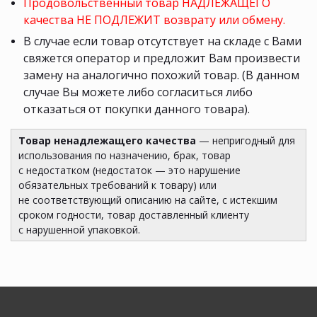
Продовольственный товар НАДЛЕЖАЩЕГО
качества НЕ ПОДЛЕЖИТ возврату или обмену.
В случае если товар отсутствует на складе с Вами
свяжется оператор и предложит Вам произвести
замену на аналогично похожий товар. (В данном
случае Вы можете либо согласиться либо
отказаться от покупки данного товара).
Товар ненадлежащего качества
— непригодный для
использования по назначению, брак, товар
с недостатком (недостаток — это нарушение
обязательных требований к товару) или
не соответствующий описанию на сайте, с истекшим
сроком годности, товар доставленный клиенту
с нарушенной упаковкой.