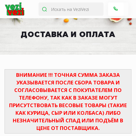
ДОСТАВКА И ОПЛАТА
ВНИМАНИЕ !!! ТОЧНАЯ СУММА ЗАКАЗА
УКАЗЫВАЕТСЯ ПОСЛЕ СБОРА ТОВАРА И
СОГЛАСОВЫВАЕТСЯ С ПОКУПАТЕЛЕМ ПО
ТЕЛЕФОНУ, ТАК КАК В ЗАКАЗЕ МОГУТ
ПРИСУТСТВОВАТЬ ВЕСОВЫЕ ТОВАРЫ (ТАКИЕ
КАК КУРИЦА, СЫР ИЛИ КОЛБАСА) ЛИБО
НЕЗНАЧИТЕЛЬНЫЙ СПАД ИЛИ ПОДЪЁМ В
ЦЕНЕ ОТ ПОСТАВЩИКА.