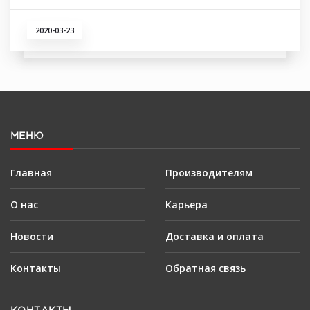
2020-03-23
МЕНЮ
Главная
Производителям
О нас
Карьера
Новости
Доставка и оплата
Контакты
Обратная связь