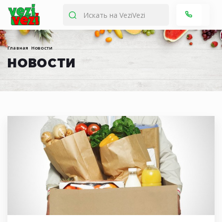
Главная
Новости
НОВОСТИ