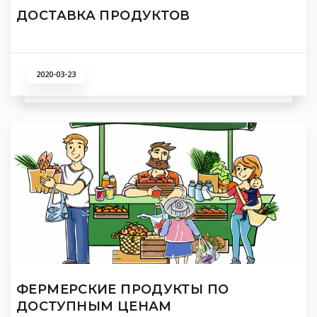
ДОСТАВКА ПРОДУКТОВ
2020-03-23
ФЕРМЕРСКИЕ ПРОДУКТЫ ПО
ДОСТУПНЫМ ЦЕНАМ